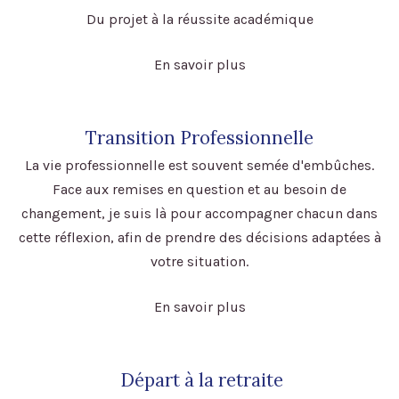
Du projet à la réussite académique
En savoir plus
Transition Professionnelle
La vie professionnelle est souvent semée d'embûches.
Face aux remises en question et au besoin de
changement, je suis là pour accompagner chacun dans
cette réflexion, afin de prendre des décisions adaptées à
votre situation.
En savoir plus
Départ à la retraite