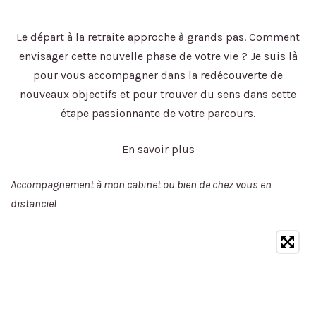
Le départ à la retraite approche à grands pas. Comment
envisager cette nouvelle phase de votre vie ? Je suis là
pour vous accompagner dans la redécouverte de
nouveaux objectifs et pour trouver du sens dans cette
étape passionnante de votre parcours.
En savoir plus
Accompagnement à mon cabinet ou bien de chez vous en
distanciel