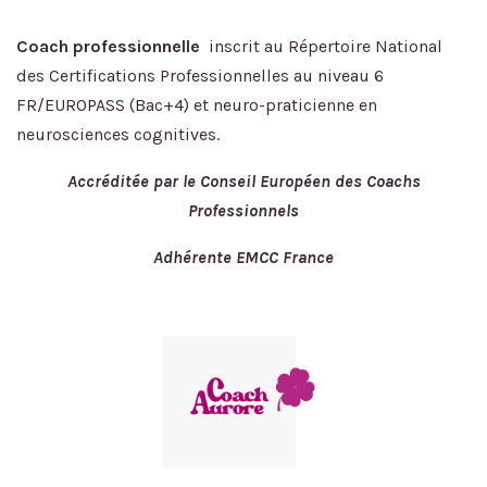
Coach professionnelle
inscrit au Répertoire National
des Certifications Professionnelles au niveau 6
FR/EUROPASS (Bac+4) et neuro-praticienne en
neurosciences cognitives.
Accréditée par le Conseil Européen des Coachs
Professionnels
Adhérente EMCC France