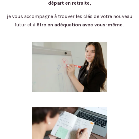
départ en retraite
,
je vous accompagne à trouver les clés de votre nouveau
futur et à
être en adéquation avec vous-même
.