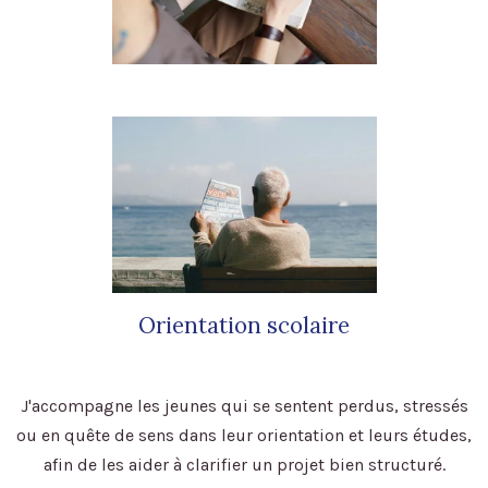
Orientation scolaire
J'accompagne les jeunes qui se sentent perdus, stressés
ou en quête de sens dans leur orientation et leurs études,
afin de les aider à clarifier un projet bien structuré.